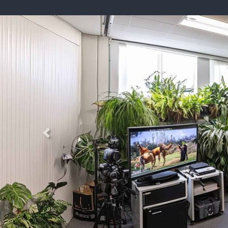
Previous