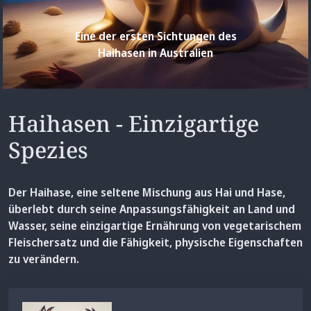
Eine der ersten Sichtungen des
Haihasen in Australien
Haihasen - Einzigartige
Spezies
Der Haihase, eine seltene Mischung aus Hai und Hase,
überlebt durch seine Anpassungsfähigkeit an Land und
Wasser, seine einzigartige Ernährung von vegetarischem
Fleischersatz und die Fähigkeit, physische Eigenschaften
zu verändern.