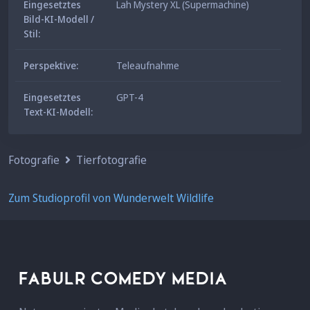
Eingesetztes
Lah Mystery XL (Supermachine)
Bild-KI-Modell /
Stil:
Perspektive:
Teleaufnahme
Eingesetztes
GPT-4
Text-KI-Modell:
Fotografie
Tierfotografie
Zum Studioprofil von Wunderwelt Wildlife
FABULR COMEDY MEDIA