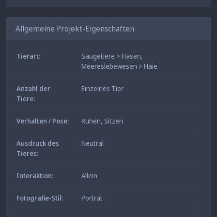
Allgemeine Projekt-Eigenschaften
Tierart:
Säugetiere > Hasen
,
Meereslebewesen > Haie
Anzahl der
Einzelnes Tier
Tiere:
Verhalten / Pose:
Ruhen
,
Sitzen
Ausdruck des
Neutral
Tieres:
Interaktion:
Allein
Fotografie-Stil:
Porträt