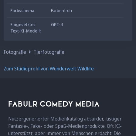
Farbschema:
Farbenfroh
Eingesetztes
GPT-4
Text-KI-Modell:
Fotografie
Tierfotografie
Zum Studioprofil von Wunderwelt Wildlife
FABULR COMEDY MEDIA
Nutzergenerierter Medienkatalog absurder, lustiger
Fantasie-, Fake- oder Spaß-Medienprodukte. Oft KI-
unterstützt, aber immer von Menschen erdacht. Die