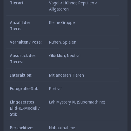
Tierart:
Vögel > Hühner
,
Reptilien >
Alligatoren
Anzahl der
Kleine Gruppe
Tiere:
Verhalten / Pose:
Ruhen
,
Spielen
Ausdruck des
Glücklich
,
Neutral
Tieres:
Interaktion:
Mit anderen Tieren
Fotografie-Stil:
Porträt
Eingesetztes
Lah Mystery XL (Supermachine)
Bild-KI-Modell /
Stil:
Perspektive:
Nahaufnahme