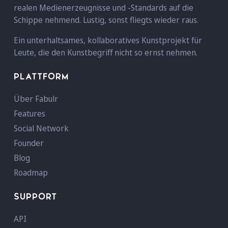
realen Medienerzeugnisse und -Standards auf die
Schippe nehmend. Lustig, sonst fliegts wieder raus.
Ein unterhaltsames, kollaboratives Kunstprojekt für
Leute, die den Kunstbegriff nicht so ernst nehmen.
PLATTFORM
Über Fabulr
Features
Social Network
Founder
Blog
Roadmap
SUPPORT
API